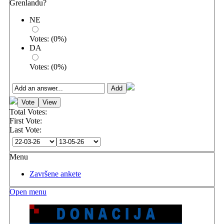
Grenlandu?
NE
Votes:
(
0
%)
DA
Votes:
(
0
%)
Total Votes:
First Vote:
Last Vote:
Menu
Završene ankete
Open menu