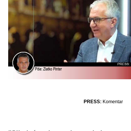
PRESS:
Komentar