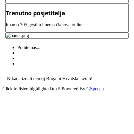
Trenutno posjetitelja
Imamo 395 gostiju i nema članova online
Pratite nas...
Nikada izdati nemoj Boga ni Hrvatsku svoju!
Click to listen highlighted text!
Powered By
GSpeech