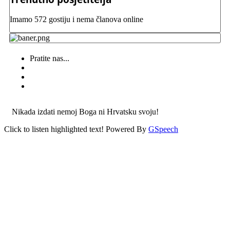
Imamo 572 gostiju i nema članova online
Pratite nas...
Nikada izdati nemoj Boga ni Hrvatsku svoju!
Click to listen highlighted text!
Powered By
GSpeech