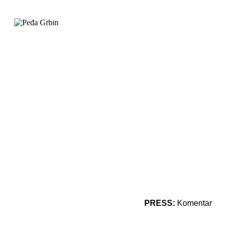
PRESS:
Komentar