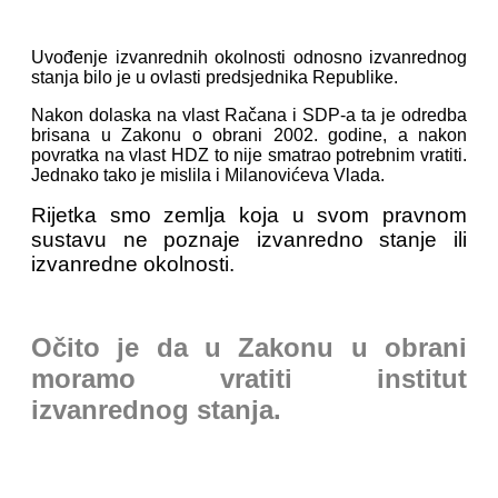
Uvođenje izvanrednih okolnosti odnosno izvanrednog
stanja bilo je u ovlasti predsjednika Republike.
Nakon dolaska na vlast Račana i SDP-a ta je odredba
brisana u Zakonu o obrani 2002. godine, a nakon
povratka na vlast HDZ to nije smatrao potrebnim vratiti.
Jednako tako je mislila i
Milanovićeva Vlada.
Rijetka smo zemlja koja u svom pravnom
sustavu ne poznaje izvanredno stanje ili
izvanredne okolnosti.
Očito je da u Zakonu u obrani
moramo vratiti institut
izvanrednog stanja.