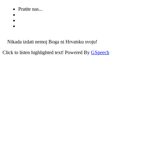
Pratite nas...
Nikada izdati nemoj Boga ni Hrvatsku svoju!
Click to listen highlighted text!
Powered By
GSpeech