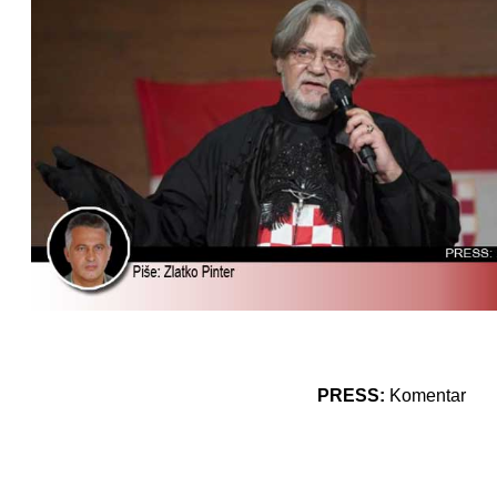
PRESS:
Komentar