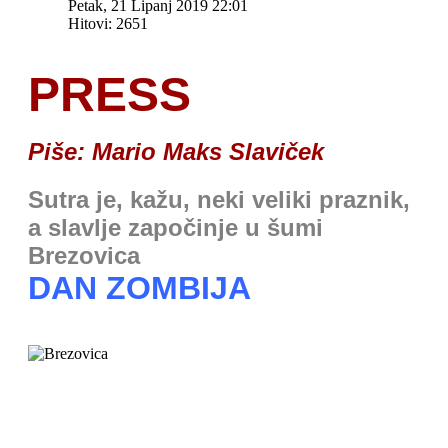
Petak, 21 Lipanj 2019 22:01
Hitovi: 2651
PRESS
Piše: Mario Maks Slaviček
Sutra je, kažu, neki veliki praznik,
a slavlje započinje u šumi
Brezovica
DAN ZOMBIJA