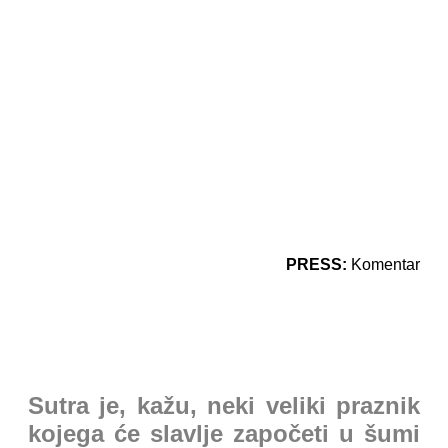
PRESS:
Komentar
Sutra je, kažu, neki veliki praznik
kojega će slavlje započeti u šumi