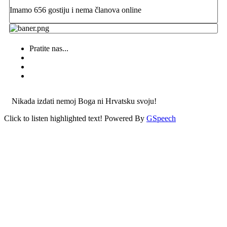
Imamo 656 gostiju i nema članova online
Pratite nas...
Nikada izdati nemoj Boga ni Hrvatsku svoju!
Click to listen highlighted text!
Powered By
GSpeech