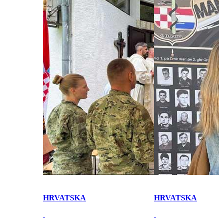
HRVATSKA
HRVATSKA