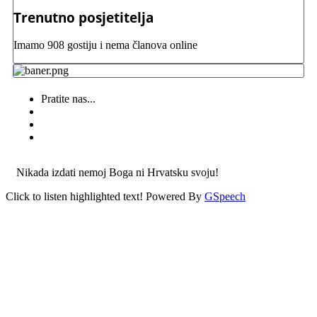
Trenutno posjetitelja
Imamo 908 gostiju i nema članova online
Pratite nas...
Nikada izdati nemoj Boga ni Hrvatsku svoju!
Click to listen highlighted text!
Powered By
GSpeech