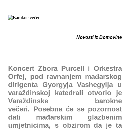
Novosti iz Domovine
Koncert Zbora Purcell i Orkestra
Orfej, pod ravnanjem mađarskog
dirigenta Gyorgyja Vashegyija u
varaždinskoj katedrali otvorio je
Varaždinske barokne
večeri. Posebna će se pozornost
dati mađarskim glazbenim
umjetnicima, s obzirom da je ta