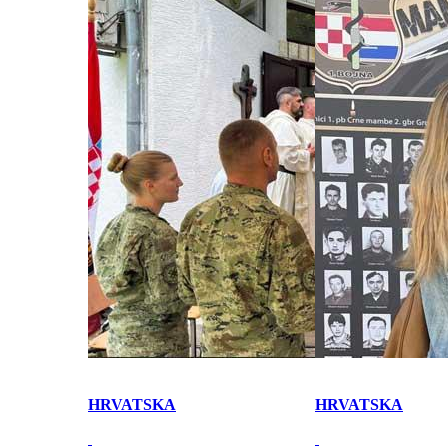
HRVATSKA
HRVATSKA