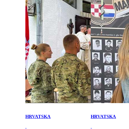
HRVATSKA
HRVATSKA