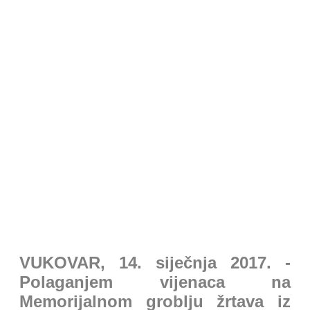
VUKOVAR, 14. siječnja 2017. -
Polaganjem vijenaca na
Memorijalnom groblju žrtava iz