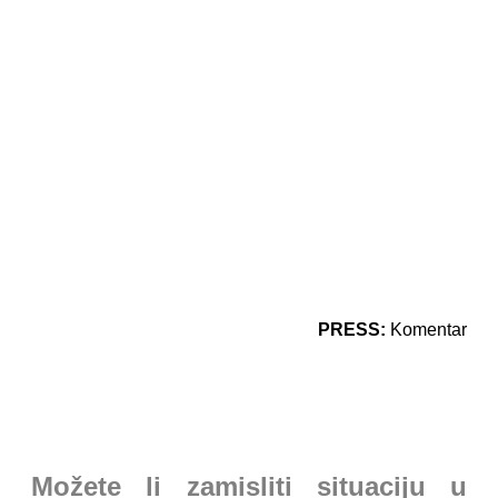
PRESS:
Komentar
Možete li zamisliti situaciju u