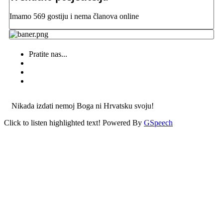
Imamo 569 gostiju i nema članova online
Pratite nas...
Nikada izdati nemoj Boga ni Hrvatsku svoju!
Click to listen highlighted text!
Powered By
GSpeech