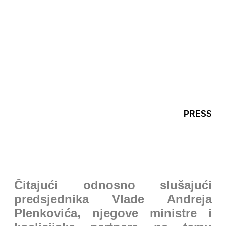
PRESS
Čitajući odnosno slušajući
predsjednika Vlade Andreja
Plenkovića, njegove ministre i