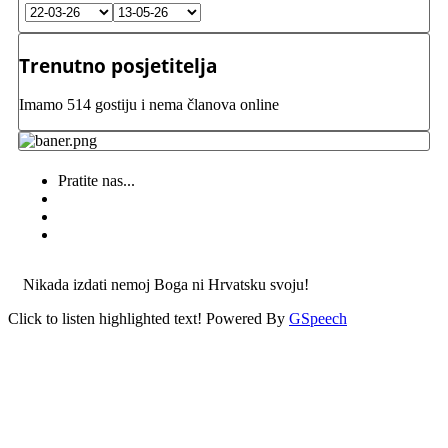
Trenutno posjetitelja
Imamo 514 gostiju i nema članova online
Pratite nas...
Nikada izdati nemoj Boga ni Hrvatsku svoju!
Click to listen highlighted text!
Powered By
GSpeech