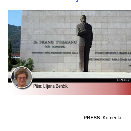
PRESS:
Komentar