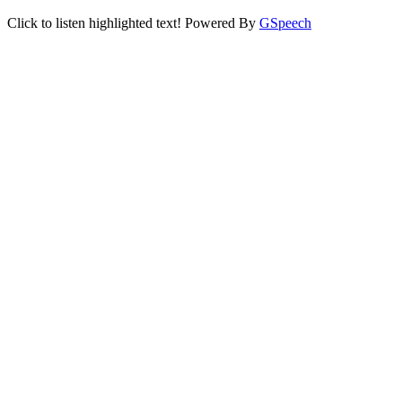
Click to listen highlighted text!
Powered By
GSpeech