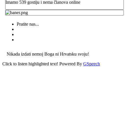
Imamo 539 gostiju i nema članova online
Pratite nas...
Nikada izdati nemoj Boga ni Hrvatsku svoju!
Click to listen highlighted text!
Powered By
GSpeech