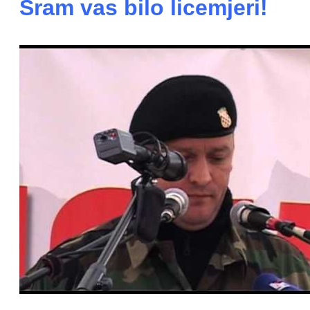
Sram vas bilo licemjeri!