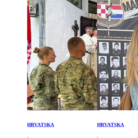
HRVATSKA
HRVATSKA