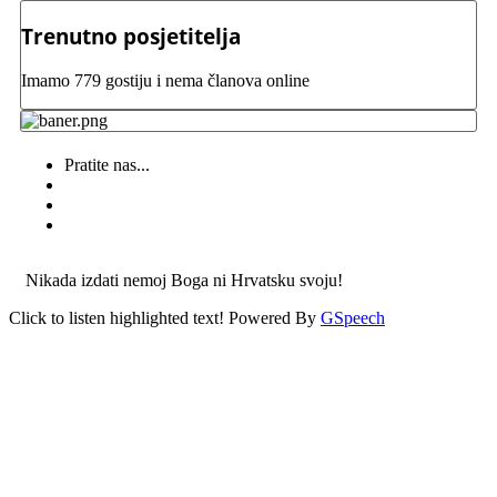
Trenutno posjetitelja
Imamo 779 gostiju i nema članova online
Pratite nas...
Nikada izdati nemoj Boga ni Hrvatsku svoju!
Click to listen highlighted text!
Powered By
GSpeech