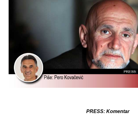
PRESS: Komentar