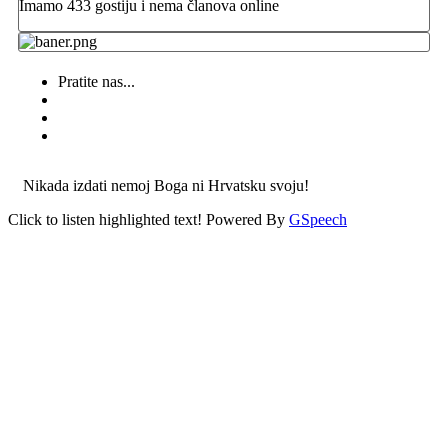
Imamo 433 gostiju i nema članova online
Pratite nas...
Nikada izdati nemoj Boga ni Hrvatsku svoju!
Click to listen highlighted text!
Powered By
GSpeech