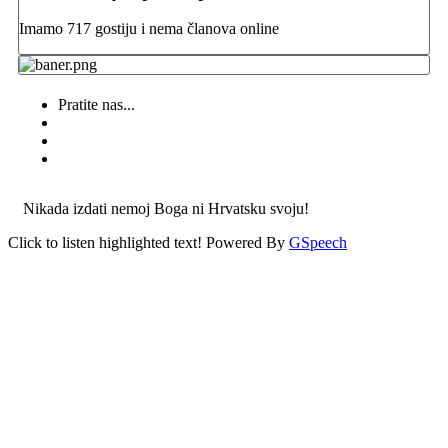
Imamo 717 gostiju i nema članova online
Pratite nas...
Nikada izdati nemoj Boga ni Hrvatsku svoju!
Click to listen highlighted text!
Powered By
GSpeech