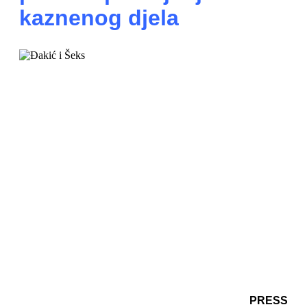
kaznenog djela
PRESS