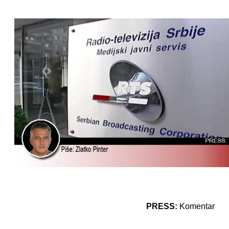
PRESS:
Komentar