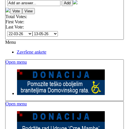
Total Votes:
First Vote:
Last Vote:
Menu
Završene ankete
Open menu
Open menu