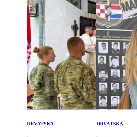
HRVATSKA
HRVATSKA