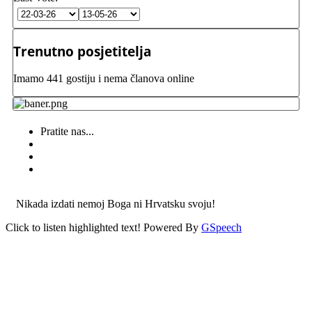
Trenutno posjetitelja
Imamo 441 gostiju i nema članova online
Pratite nas...
Nikada izdati nemoj Boga ni Hrvatsku svoju!
Click to listen highlighted text!
Powered By
GSpeech