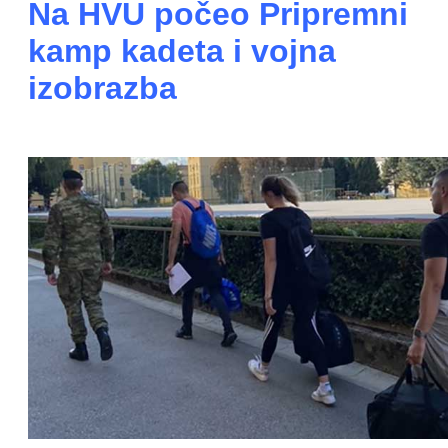
Na HVU počeo Pripremni
kamp kadeta i vojna
izobrazba