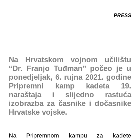
PRESS
Na Hrvatskom vojnom učilištu
“Dr. Franjo Tuđman” počeo je u
ponedjeljak, 6. rujna 2021. godine
Pripremni kamp kadeta 19.
naraštaja i slijedno rastuća
izobrazba za časnike i dočasnike
Hrvatske vojske.
Na Pripremnom kampu za kadete