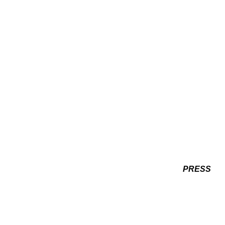
PRESS