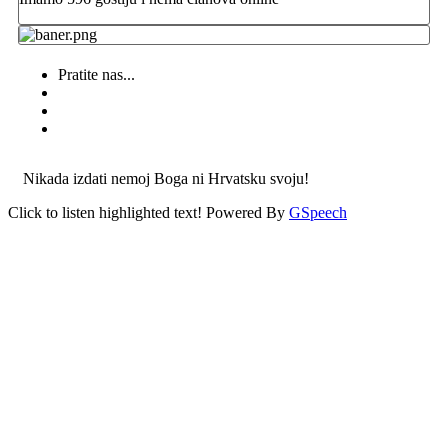
Pratite nas...
Nikada izdati nemoj Boga ni Hrvatsku svoju!
Click to listen highlighted text!
Powered By
GSpeech