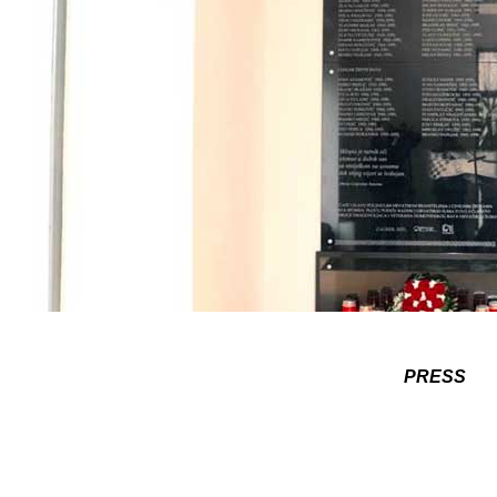
PRESS