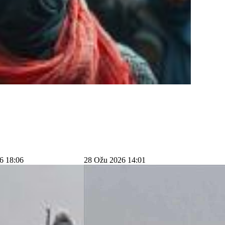
6 18:06
28 Ožu 2026 14:01