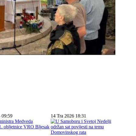
 09:59
14 Tra 2026 18:31