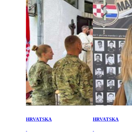
HRVATSKA
HRVATSKA