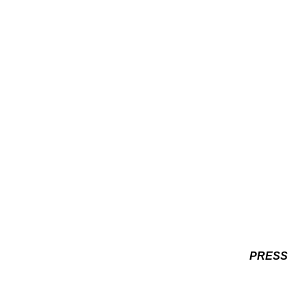
PRESS