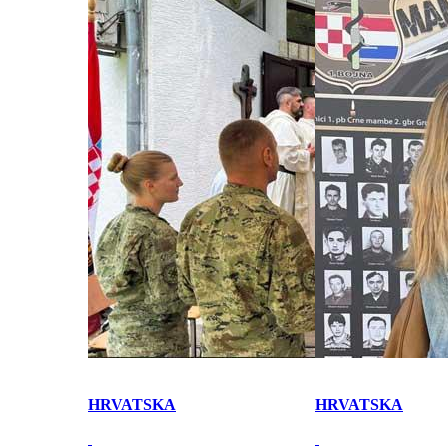
HRVATSKA
HRVATSKA