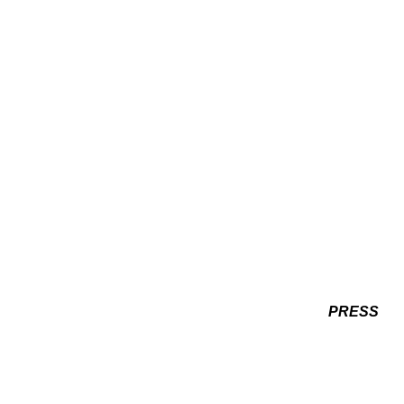
PRESS