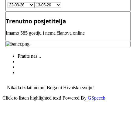
Trenutno posjetitelja
Imamo 585 gostiju i nema članova online
Pratite nas...
Nikada izdati nemoj Boga ni Hrvatsku svoju!
Click to listen highlighted text!
Powered By
GSpeech