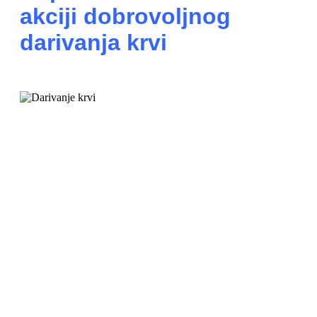
akciji dobrovoljnog
darivanja krvi