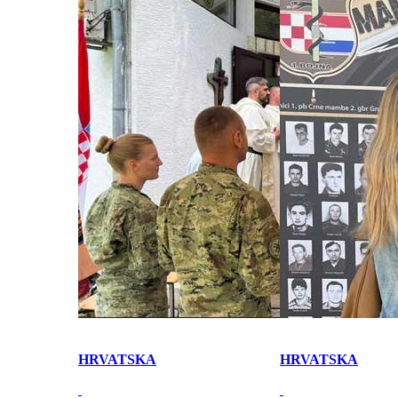
HRVATSKA
HRVATSKA