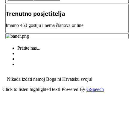
Trenutno posjetitelja
Imamo 453 gostiju i nema članova online
Pratite nas...
Nikada izdati nemoj Boga ni Hrvatsku svoju!
Click to listen highlighted text!
Powered By
GSpeech