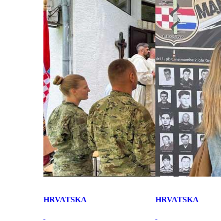
HRVATSKA
HRVATSKA