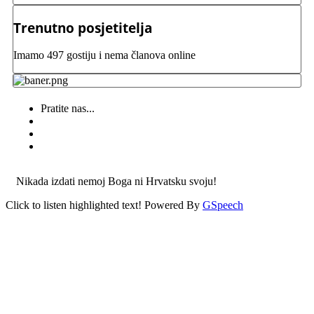
Trenutno posjetitelja
Imamo 497 gostiju i nema članova online
Pratite nas...
Nikada izdati nemoj Boga ni Hrvatsku svoju!
Click to listen highlighted text!
Powered By
GSpeech