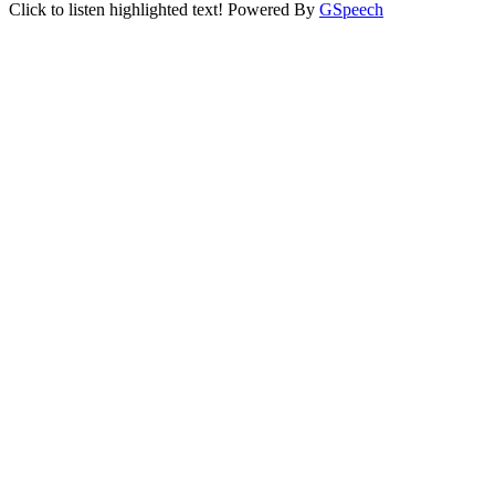
Click to listen highlighted text!
Powered By
GSpeech