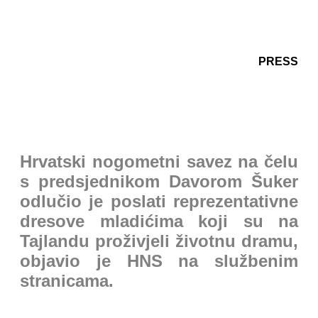
PRESS
Hrvatski nogometni savez na čelu
s predsjednikom Davorom Šuker
odlučio je poslati reprezentativne
dresove mladićima koji su na
Tajlandu proživjeli životnu dramu,
objavio je HNS na službenim
stranicama.