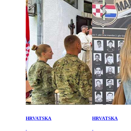
HRVATSKA
HRVATSKA