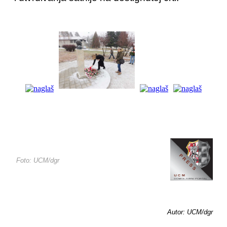
Foto: UCM/dgr
Autor: UCM/dgr