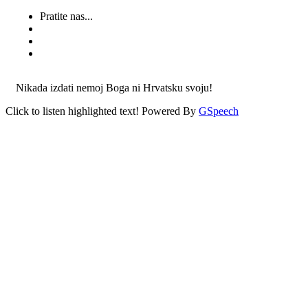
Pratite nas...
Nikada izdati nemoj Boga ni Hrvatsku svoju!
Click to listen highlighted text!
Powered By
GSpeech