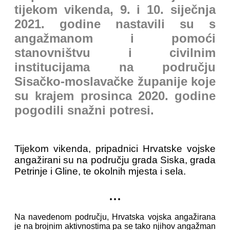
tijekom vikenda, 9. i 10. siječnja
2021. godine nastavili su s
angažmanom i pomoći
stanovništvu i civilnim
institucijama na području
Sisačko-moslavačke županije koje
su krajem prosinca 2020. godine
pogodili snažni potresi.
Tijekom vikenda, pripadnici Hrvatske vojske
angažirani su na području grada Siska, grada
Petrinje i Gline, te okolnih mjesta i sela.
...
Na navedenom području, Hrvatska vojska angažirana
je na brojnim aktivnostima pa se tako njihov angažman