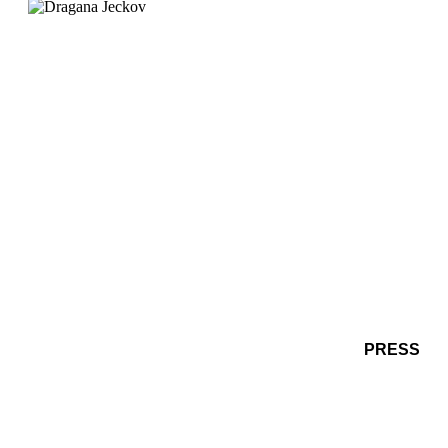
PRESS