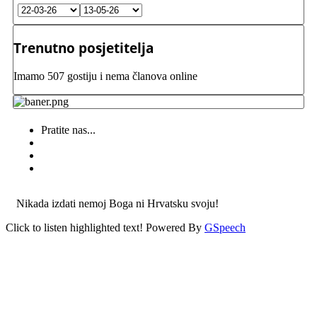
Trenutno posjetitelja
Imamo 507 gostiju i nema članova online
Pratite nas...
Nikada izdati nemoj Boga ni Hrvatsku svoju!
Click to listen highlighted text!
Powered By
GSpeech