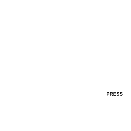
PRESS