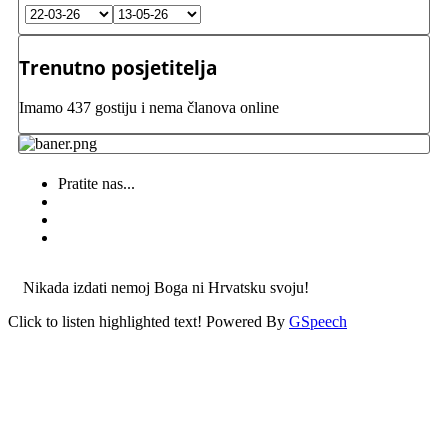
Trenutno posjetitelja
Imamo 437 gostiju i nema članova online
Pratite nas...
Nikada izdati nemoj Boga ni Hrvatsku svoju!
Click to listen highlighted text!
Powered By
GSpeech