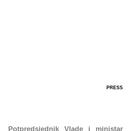
PRESS
Potpredsjednik Vlade i ministar