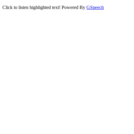
Click to listen highlighted text!
Powered By
GSpeech