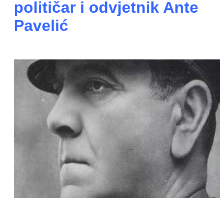
političar i odvjetnik Ante
Pavelić