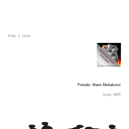
Foto: 1. Izvor
Priredio: Mario Mehaković
Izvor: HRT