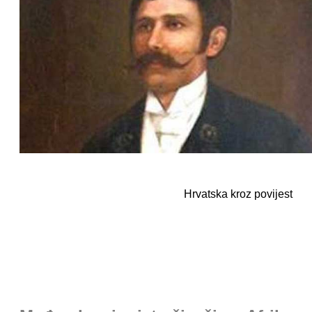
Hrvatska kroz povijest