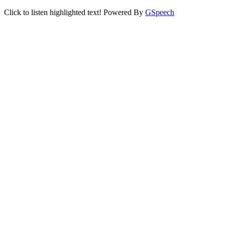
Click to listen highlighted text!
Powered By
GSpeech