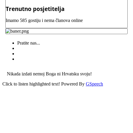
Trenutno posjetitelja
Imamo 585 gostiju i nema članova online
Pratite nas...
Nikada izdati nemoj Boga ni Hrvatsku svoju!
Click to listen highlighted text!
Powered By
GSpeech