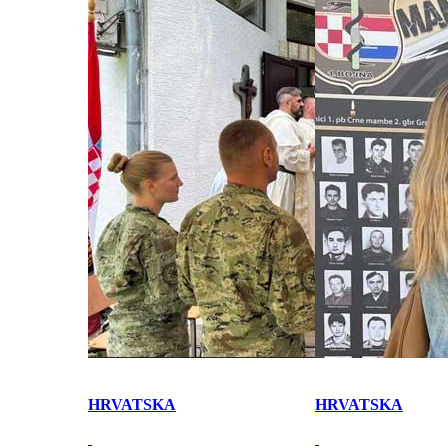
HRVATSKA
HRVATSKA