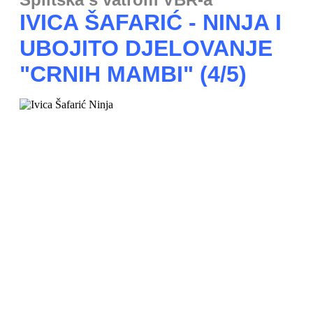
IVICA ŠAFARIĆ - NINJA I
UBOJITO DJELOVANJE
"CRNIH MAMBI" (4/5)