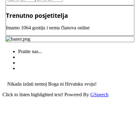
Trenutno posjetitelja
Imamo 1064 gostiju i nema članova online
Pratite nas...
Nikada izdati nemoj Boga ni Hrvatsku svoju!
Click to listen highlighted text!
Powered By
GSpeech